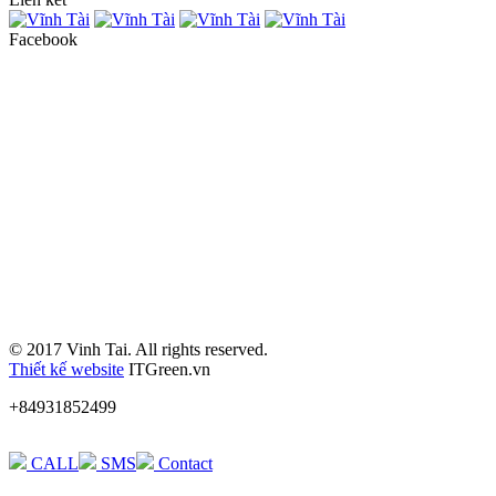
Facebook
© 2017 Vinh Tai. All rights reserved.
Thiết kế website
ITGreen.vn
+84931852499
CALL
SMS
Contact