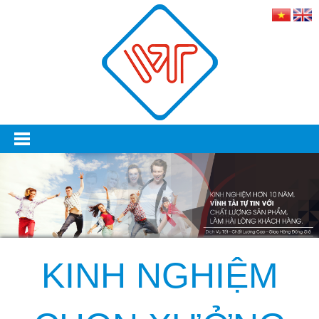
KINH NGHIỆM