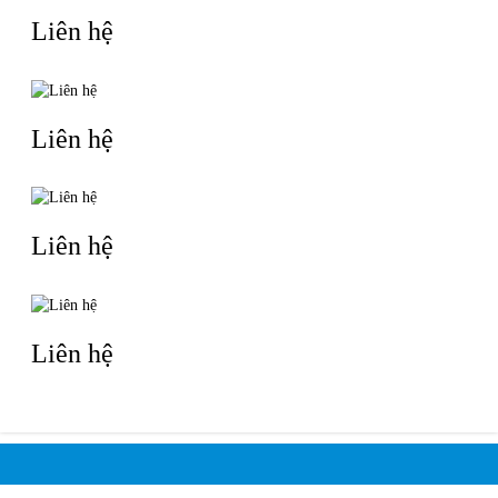
Liên hệ
Liên hệ
Liên hệ
Liên hệ