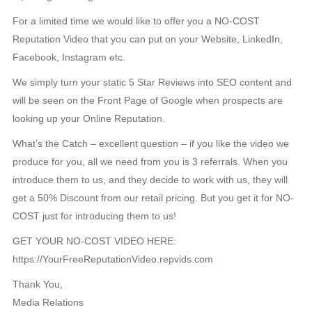
For a limited time we would like to offer you a NO-COST
Reputation Video that you can put on your Website, LinkedIn,
Facebook, Instagram etc.
We simply turn your static 5 Star Reviews into SEO content and
will be seen on the Front Page of Google when prospects are
looking up your Online Reputation.
What’s the Catch – excellent question – if you like the video we
produce for you, all we need from you is 3 referrals. When you
introduce them to us, and they decide to work with us, they will
get a 50% Discount from our retail pricing. But you get it for NO-
COST just for introducing them to us!
GET YOUR NO-COST VIDEO HERE:
https://YourFreeReputationVideo.repvids.com
Thank You,
Media Relations