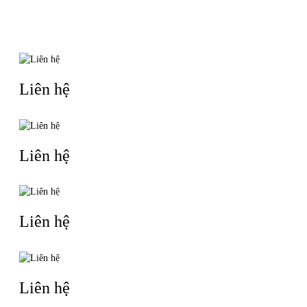
TIN LIÊN QUAN
Liên hệ
Liên hệ
Liên hệ
Liên hệ