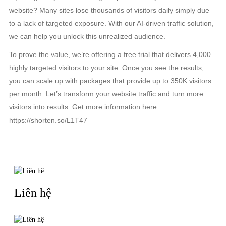
website? Many sites lose thousands of visitors daily simply due
to a lack of targeted exposure. With our AI-driven traffic solution,
we can help you unlock this unrealized audience.
To prove the value, we’re offering a free trial that delivers 4,000
highly targeted visitors to your site. Once you see the results,
you can scale up with packages that provide up to 350K visitors
per month. Let’s transform your website traffic and turn more
visitors into results. Get more information here:
https://shorten.so/L1T47
TIN LIÊN QUAN
Liên hệ