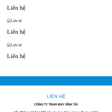
Liên hệ
Liên hệ
Liên hệ
LIÊN HỆ
CÔNG TY TNHH MAY VĨNH TÀI