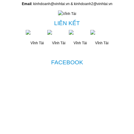
Email
: kinhdoanh@vinhtai.vn & kinhdoanh2@vinhtai.vn
LIÊN KẾT
FACEBOOK