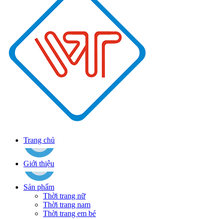
Trang chủ
Giới thiệu
Sản phẩm
Thời trang nữ
Thời trang nam
Thời trang em bé