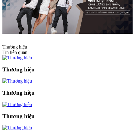
Thương hiệu
Tin liên quan
Thương hiệu
Thương hiệu
Thương hiệu