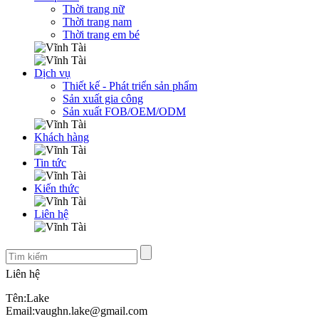
Thời trang nữ
Thời trang nam
Thời trang em bé
Dịch vụ
Thiết kế - Phát triển sản phẩm
Sản xuất gia công
Sản xuất FOB/OEM/ODM
Khách hàng
Tin tức
Kiến thức
Liên hệ
Liên hệ
Tên:Lake
Email:vaughn.lake@gmail.com