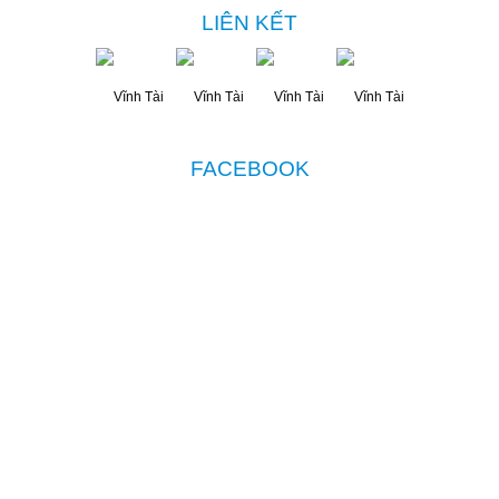
LIÊN KẾT
FACEBOOK