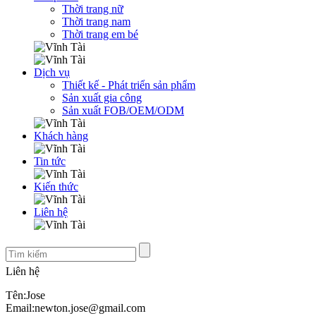
Thời trang nữ
Thời trang nam
Thời trang em bé
Dịch vụ
Thiết kế - Phát triển sản phẩm
Sản xuất gia công
Sản xuất FOB/OEM/ODM
Khách hàng
Tin tức
Kiến thức
Liên hệ
Liên hệ
Tên:Jose
Email:newton.jose@gmail.com