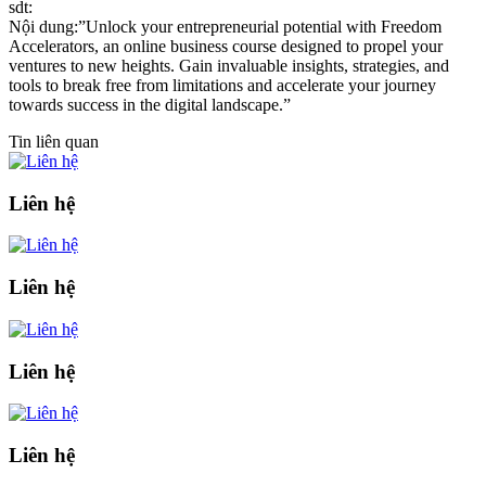
sdt:
Nội dung:”Unlock your entrepreneurial potential with Freedom
Accelerators, an online business course designed to propel your
ventures to new heights. Gain invaluable insights, strategies, and
tools to break free from limitations and accelerate your journey
towards success in the digital landscape.”
Tin liên quan
Liên hệ
Liên hệ
Liên hệ
Liên hệ