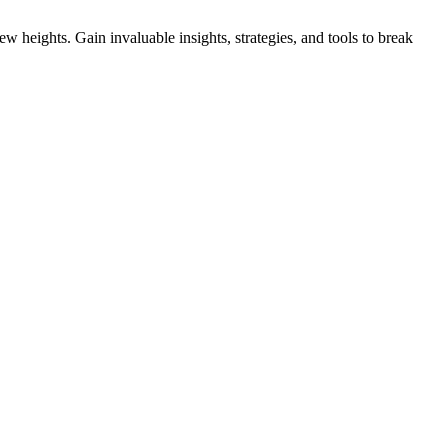
 heights. Gain invaluable insights, strategies, and tools to break