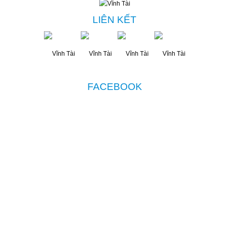
LIÊN KẾT
FACEBOOK