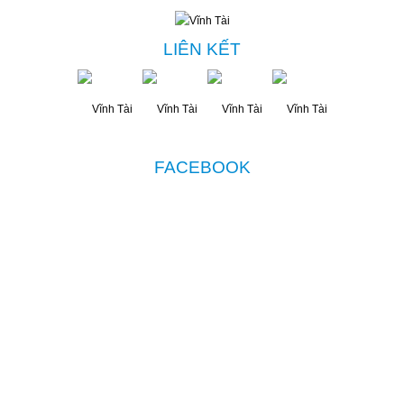
LIÊN KẾT
FACEBOOK