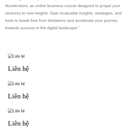
Accelerators, an online business course designed to propel your
ventures to new heights. Gain invaluable insights, strategies, and
tools to break free from limitations and accelerate your journey
towards success in the digital landscape.”
TIN LIÊN QUAN
Liên hệ
Liên hệ
Liên hệ