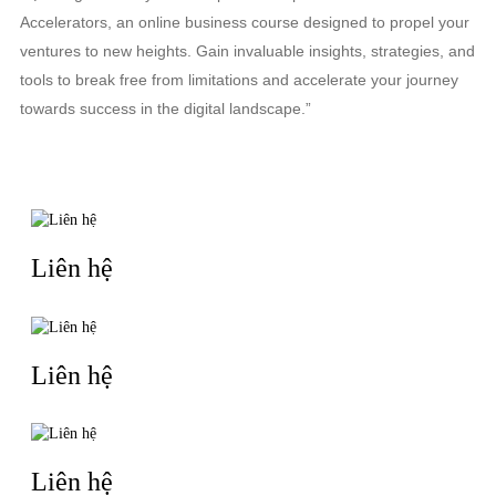
Accelerators, an online business course designed to propel your
ventures to new heights. Gain invaluable insights, strategies, and
tools to break free from limitations and accelerate your journey
towards success in the digital landscape.”
TIN LIÊN QUAN
Liên hệ
Liên hệ
Liên hệ