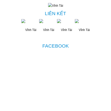
LIÊN KẾT
FACEBOOK