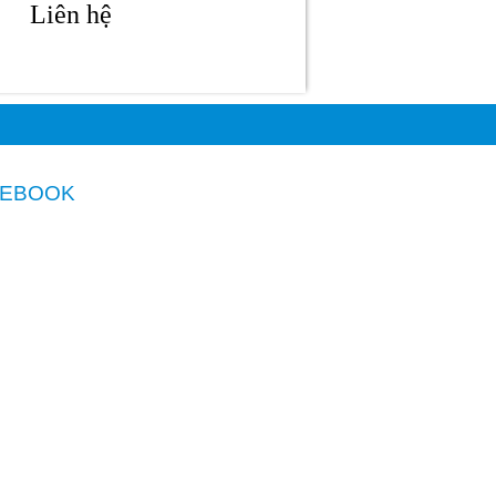
Liên hệ
CEBOOK