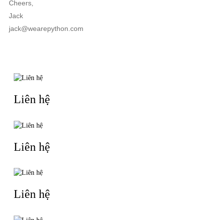
Cheers,
Jack
jack@wearepython.com
TIN LIÊN QUAN
Liên hệ
Liên hệ
Liên hệ