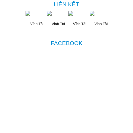
LIÊN KẾT
FACEBOOK