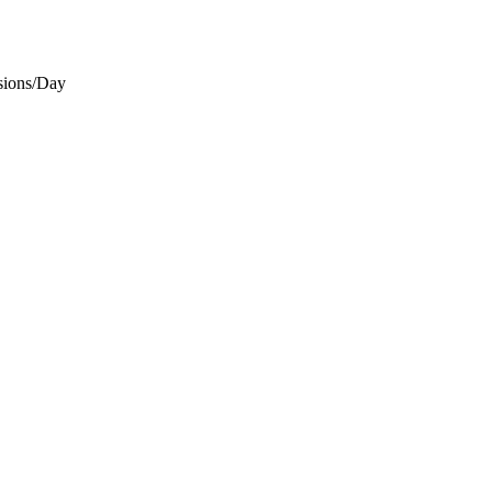
ions/Day