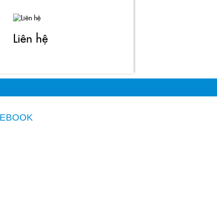
Liên hệ
CEBOOK