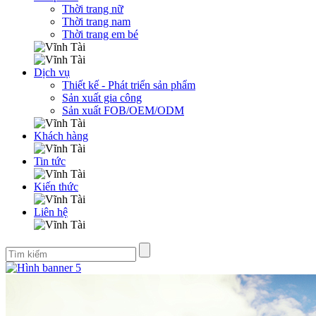
Thời trang nữ
Thời trang nam
Thời trang em bé
Dịch vụ
Thiết kế - Phát triển sản phẩm
Sản xuất gia công
Sản xuất FOB/OEM/ODM
Khách hàng
Tin tức
Kiến thức
Liên hệ