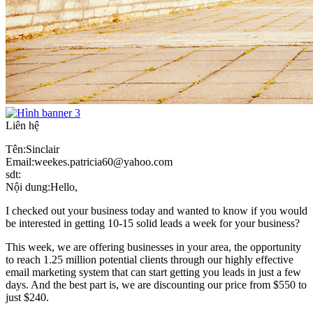
Liên hệ
Tên:Sinclair
Email:weekes.patricia60@yahoo.com
sdt:
Nội dung:Hello,
I checked out your business today and wanted to know if you would
be interested in getting 10-15 solid leads a week for your business?
This week, we are offering businesses in your area, the opportunity
to reach 1.25 million potential clients through our highly effective
email marketing system that can start getting you leads in just a few
days. And the best part is, we are discounting our price from $550 to
just $240.