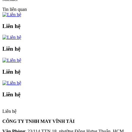
Tin liên quan
Liên hệ
Liên hệ
Liên hệ
Liên hệ
Liên hệ
CÔNG TY TNHH MAY VĨNH TÀI
Văn Phòng
: 23/114 TTN 18, phường Đông Hưng Thuận, HCM