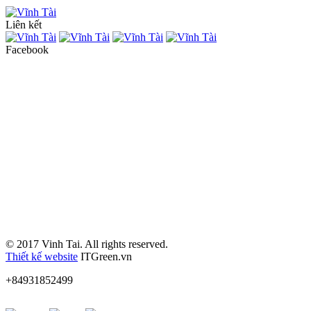
Liên kết
Facebook
© 2017 Vinh Tai. All rights reserved.
Thiết kế website
ITGreen.vn
+84931852499