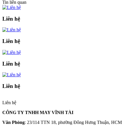
Tin liên quan
Liên hệ
Liên hệ
Liên hệ
Liên hệ
Liên hệ
CÔNG TY TNHH MAY VĨNH TÀI
Văn Phòng
: 23/114 TTN 18, phường Đông Hưng Thuận, HCM