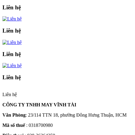
Liên hệ
Liên hệ
Liên hệ
Liên hệ
Liên hệ
CÔNG TY TNHH MAY VĨNH TÀI
Văn Phòng
: 23/114 TTN 18, phường Đông Hưng Thuận, HCM
Mã số thuế
: 0318700980