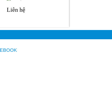
Liên hệ
CEBOOK