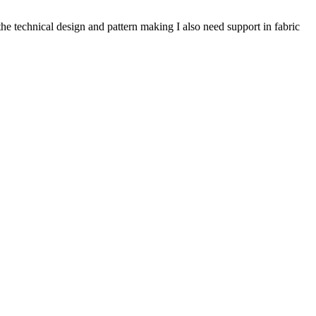
he technical design and pattern making I also need support in fabric