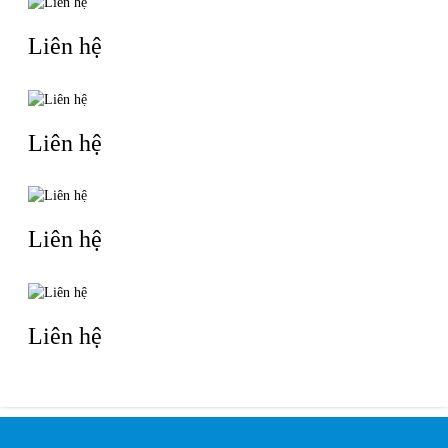
Liên hệ
Liên hệ
Liên hệ
Liên hệ