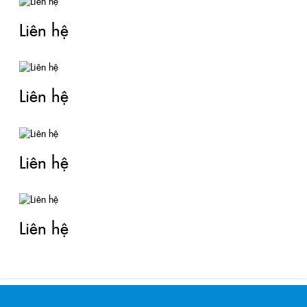
Liên hệ
Liên hệ
Liên hệ
Liên hệ