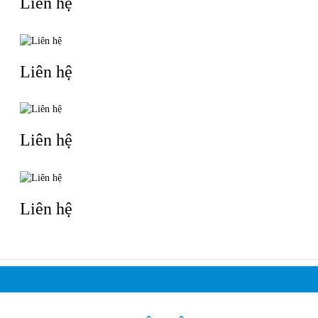
Liên hệ
Liên hệ
Liên hệ
Liên hệ