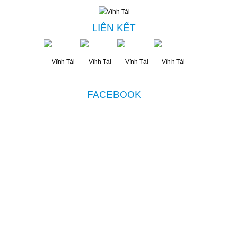
LIÊN KẾT
FACEBOOK