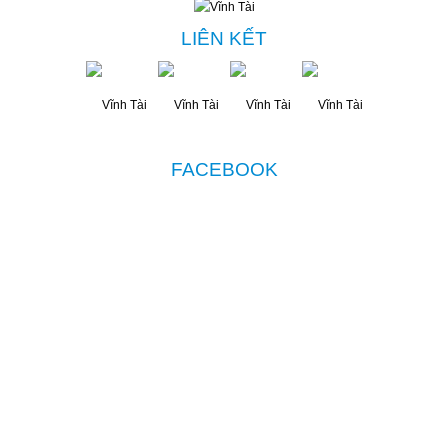
LIÊN KẾT
FACEBOOK