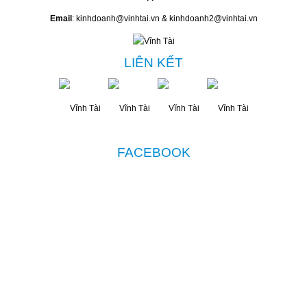
Email
: kinhdoanh@vinhtai.vn & kinhdoanh2@vinhtai.vn
LIÊN KẾT
FACEBOOK