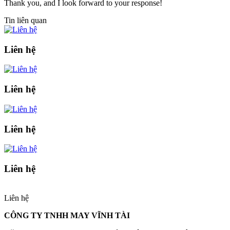
Thank you, and I look forward to your response!
Tin liên quan
Liên hệ
Liên hệ
Liên hệ
Liên hệ
Liên hệ
CÔNG TY TNHH MAY VĨNH TÀI