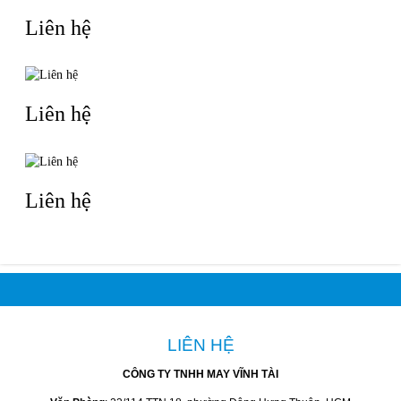
Liên hệ
Liên hệ
Liên hệ
LIÊN HỆ
CÔNG TY TNHH MAY VĨNH TÀI