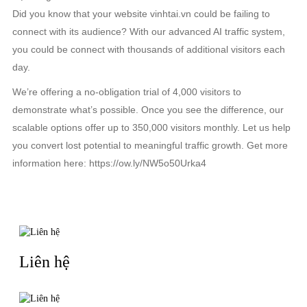
Did you know that your website vinhtai.vn could be failing to
connect with its audience? With our advanced AI traffic system,
you could be connect with thousands of additional visitors each
day.
We’re offering a no-obligation trial of 4,000 visitors to
demonstrate what’s possible. Once you see the difference, our
scalable options offer up to 350,000 visitors monthly. Let us help
you convert lost potential to meaningful traffic growth. Get more
information here: https://ow.ly/NW5o50Urka4
TIN LIÊN QUAN
Liên hệ