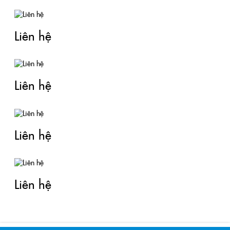
Liên hệ
Liên hệ
Liên hệ
Liên hệ