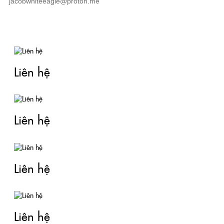
jacobwhiteeagle@proton.me
TIN LIÊN QUAN
Liên hệ
Liên hệ
Liên hệ
Liên hệ