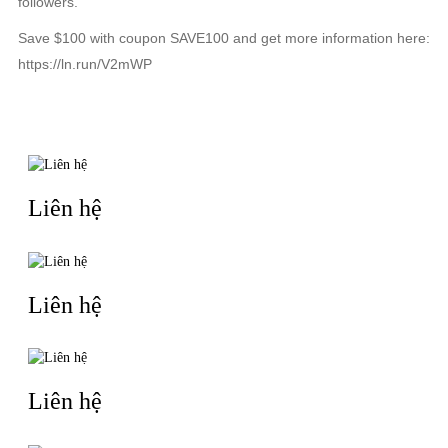
followers.
Save $100 with coupon SAVE100 and get more information here:
https://ln.run/V2mWP
TIN LIÊN QUAN
Liên hệ
Liên hệ
Liên hệ