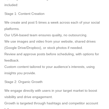
included:
Stage 1: Content Creation
We create and post 5 times a week across each of your social
platforms.
Our USA-based team ensures quality, no outsourcing.
We use images and video from your website, shared drives
(Google Drive/Dropbox), or stock photos if needed.
Review and approve posts before scheduling, with options for
feedback.
Custom content tailored to your audience’s interests, using
insights you provide.
Stage 2: Organic Growth
We engage directly with users in your target market to boost
visibility and drive engagement.
Growth is targeted through hashtags and competitor account