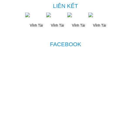
LIÊN KẾT
FACEBOOK